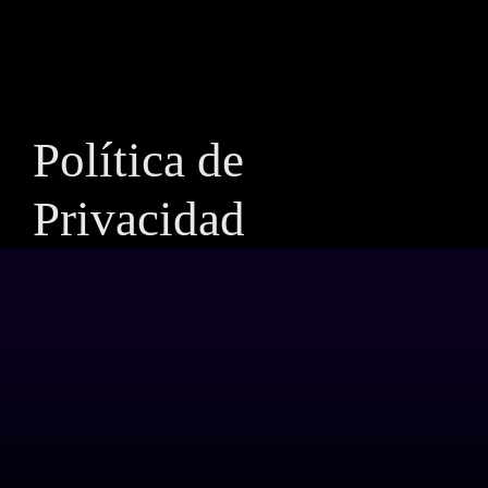
Política de
Privacidad